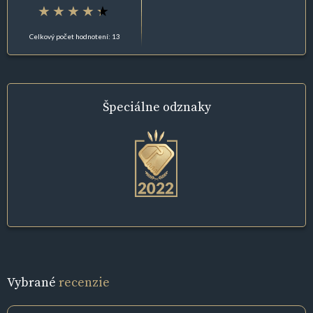
Celkový počet hodnotení: 13
Špeciálne
odznaky
Vybrané
recenzie