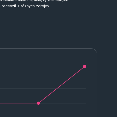
 recenzií z rôznych zdrojov.