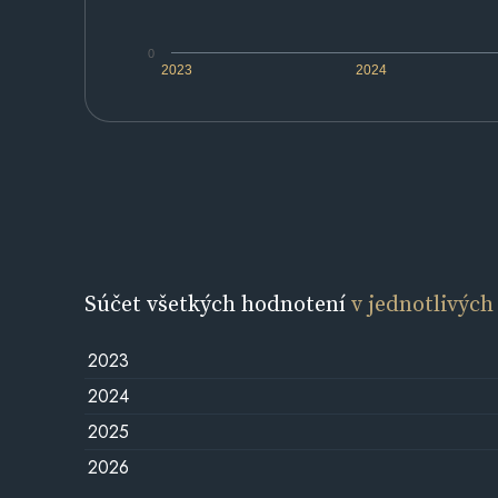
0
2023
2024
Súčet všetkých hodnotení
v jednotlivých
2023
2024
2025
2026