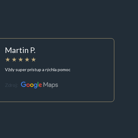
Martin P.
Vždy super prístup a rýchla pomoc
Zdroj: