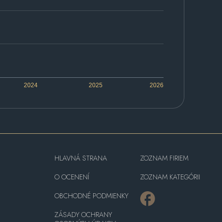
2024
2025
2026
HLAVNÁ STRANA
ZOZNAM FIRIEM
O OCENENÍ
ZOZNAM KATEGÓRII
OBCHODNÉ PODMIENKY
ZÁSADY OCHRANY