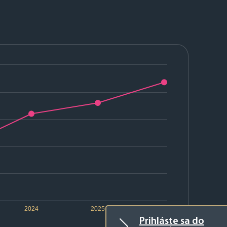
2024
2025
2026
Prihláste sa do