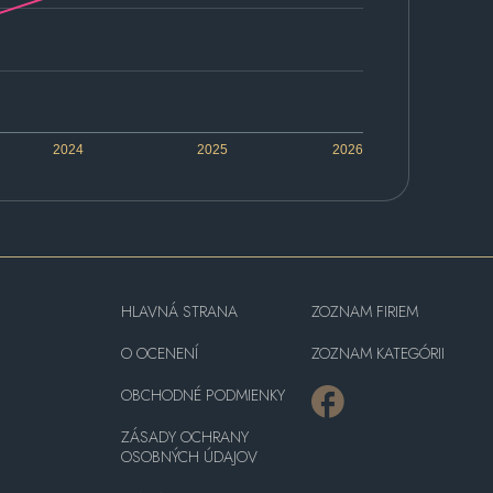
2024
2025
2026
HLAVNÁ STRANA
ZOZNAM FIRIEM
O OCENENÍ
ZOZNAM KATEGÓRII
OBCHODNÉ PODMIENKY
ZÁSADY OCHRANY
OSOBNÝCH ÚDAJOV