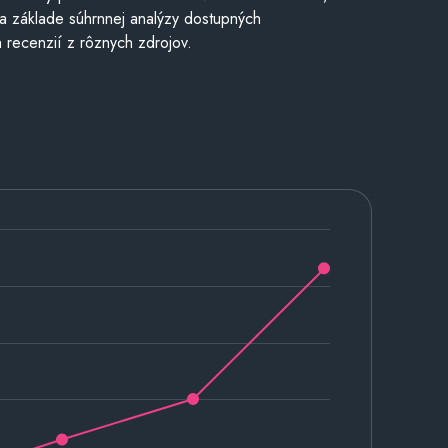
a základe súhrnnej analýzy dostupných
 recenzií z rôznych zdrojov.