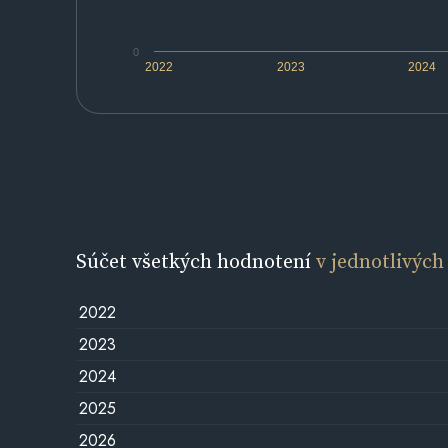
0
2022
2023
2024
Súčet všetkých hodnotení
v jednotlivých
2022
2023
2024
2025
2026