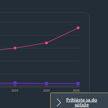
2024
2025
2026
Prihláste sa do
súťaže