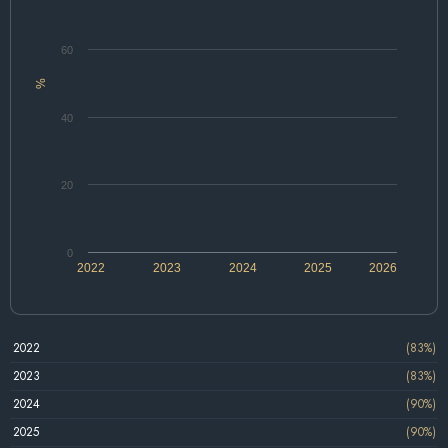
60
%
40
20
0
2022
2023
2024
2025
2026
2022
(83%)
2023
(83%)
2024
(90%)
2025
(90%)