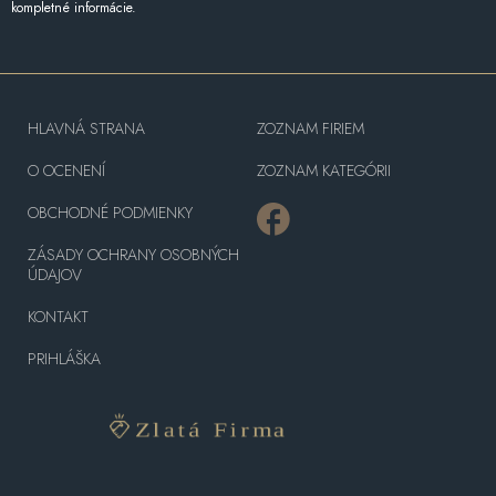
kompletné informácie.
HLAVNÁ STRANA
ZOZNAM FIRIEM
O OCENENÍ
ZOZNAM KATEGÓRII
OBCHODNÉ PODMIENKY
ZÁSADY OCHRANY OSOBNÝCH
ÚDAJOV
KONTAKT
PRIHLÁŠKA