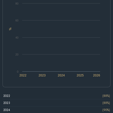
80
60
%
40
20
0
2022
2023
2024
2025
2026
2022
(88%)
2023
(88%)
2024
(90%)