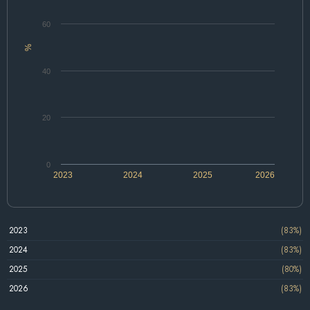
60
%
40
20
0
2023
2024
2025
2026
2023
(83%)
2024
(83%)
2025
(80%)
2026
(83%)