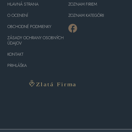
HLAVNÁ STRANA
ZOZNAM FIRIEM
O OCENENÍ
ZOZNAM KATEGÓRII
OBCHODNÉ PODMIENKY
ZÁSADY OCHRANY OSOBNÝCH
ÚDAJOV
KONTAKT
PRIHLÁŠKA