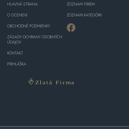
HLAVNÁ STRANA
ZOZNAM FIRIEM
O OCENENÍ
ZOZNAM KATEGÓRII
OBCHODNÉ PODMIENKY
ZÁSADY OCHRANY OSOBNÝCH
ÚDAJOV
KONTAKT
PRIHLÁŠKA