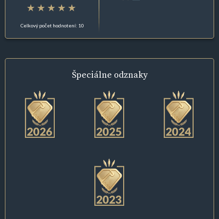
Celkový počet hodnotení: 10
Špeciálne
odznaky