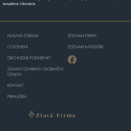
kompletné informácie.
HLAVNÁ STRANA
ZOZNAM FIRIEM
O OCENENÍ
ZOZNAM KATEGÓRII
OBCHODNÉ PODMIENKY
ZÁSADY OCHRANY OSOBNÝCH
ÚDAJOV
KONTAKT
PRIHLÁŠKA