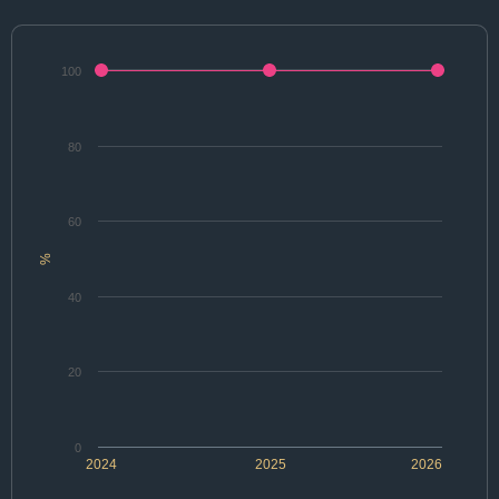
100
80
60
%
40
20
0
2024
2025
2026