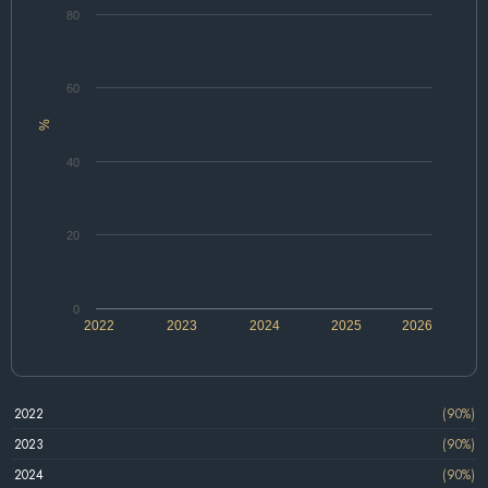
80
60
%
40
20
0
2022
2023
2024
2025
2026
2022
(90%)
2023
(90%)
2024
(90%)