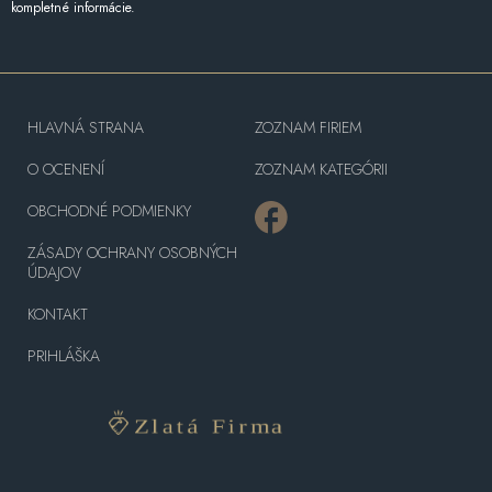
kompletné informácie.
HLAVNÁ STRANA
ZOZNAM FIRIEM
O OCENENÍ
ZOZNAM KATEGÓRII
OBCHODNÉ PODMIENKY
ZÁSADY OCHRANY OSOBNÝCH
ÚDAJOV
KONTAKT
PRIHLÁŠKA