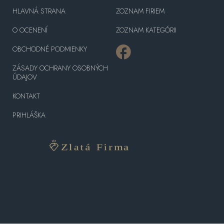
HLAVNÁ STRANA
ZOZNAM FIRIEM
O OCENENÍ
ZOZNAM KATEGÓRII
OBCHODNÉ PODMIENKY
ZÁSADY OCHRANY OSOBNÝCH
ÚDAJOV
KONTAKT
PRIHLÁŠKA