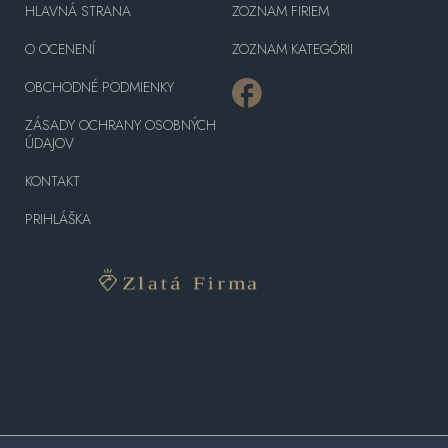
HLAVNÁ STRANA
ZOZNAM FIRIEM
O OCENENÍ
ZOZNAM KATEGÓRII
OBCHODNÉ PODMIENKY
ZÁSADY OCHRANY OSOBNÝCH
ÚDAJOV
KONTAKT
PRIHLÁŠKA