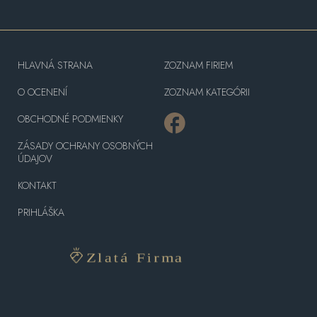
HLAVNÁ STRANA
ZOZNAM FIRIEM
O OCENENÍ
ZOZNAM KATEGÓRII
OBCHODNÉ PODMIENKY
ZÁSADY OCHRANY OSOBNÝCH
ÚDAJOV
KONTAKT
PRIHLÁŠKA