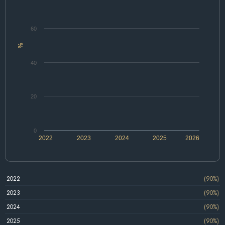
60
%
40
20
0
2022
2023
2024
2025
2026
2022
(90%)
2023
(90%)
2024
(90%)
2025
(90%)