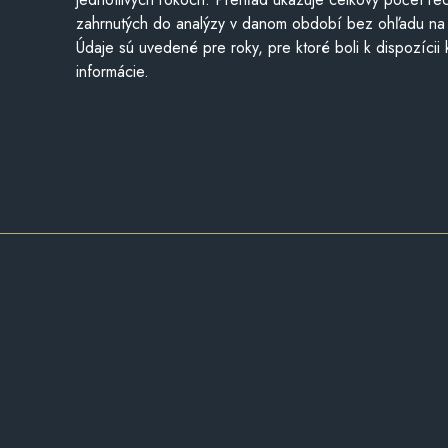
zahrnutých do analýzy v danom období bez ohľadu na 
Údaje sú uvedené pre roky, pre ktoré boli k dispozícii
informácie.