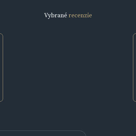
Vybrané
recenzie