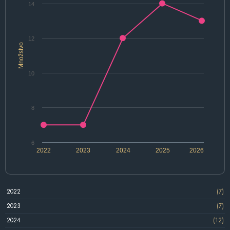
14
12
Množstvo
10
8
6
2022
2023
2024
2025
2026
2022
(7)
2023
(7)
2024
(12)