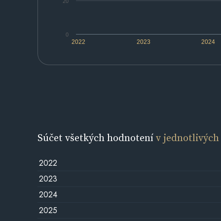
20
0
2022
2023
2024
Súčet všetkých hodnotení
v jednotlivých
2022
2023
2024
2025