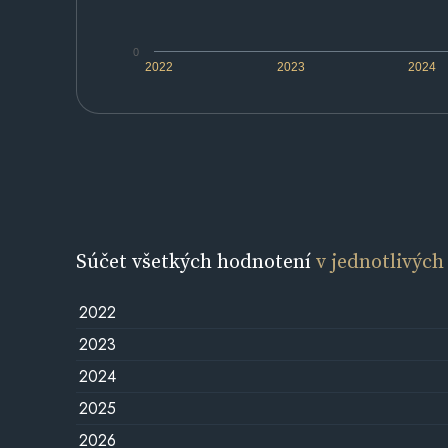
0
2022
2023
2024
Súčet všetkých hodnotení
v jednotlivých
2022
2023
2024
2025
2026