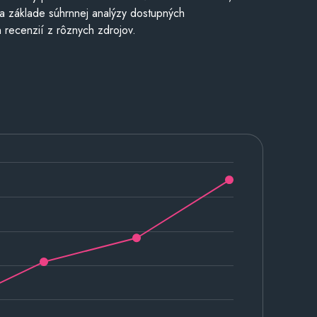
a základe súhrnnej analýzy dostupných
 recenzií z rôznych zdrojov.