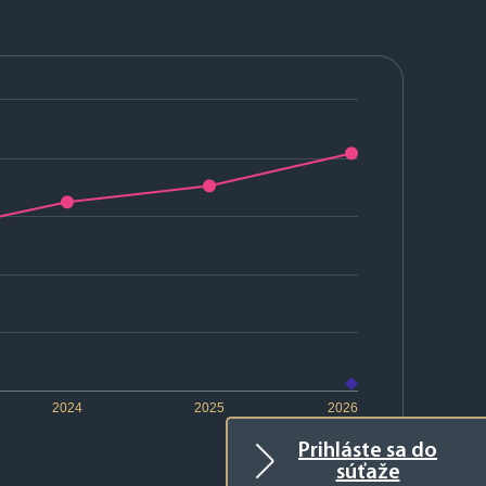
2024
2025
2026
Prihláste sa do
súťaže