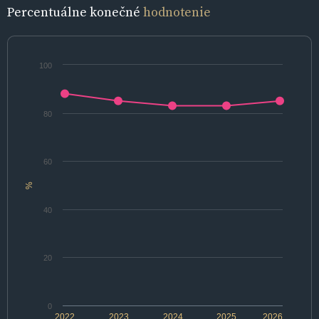
Percentuálne konečné
hodnotenie
100
80
60
%
40
20
0
2022
2023
2024
2025
2026