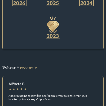
Vybrané
recenzie
Alžbeta B.
Ako pravidelná zákazníčka oceňujem skvelý zákaznícky prístup,
kvalitnu prácu aj ceny. Odporúčam!