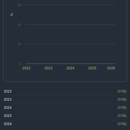
60
%
40
20
0
2022
2023
2024
2025
2026
2022
(93%)
2023
(93%)
2024
(93%)
2025
(93%)
2026
(93%)