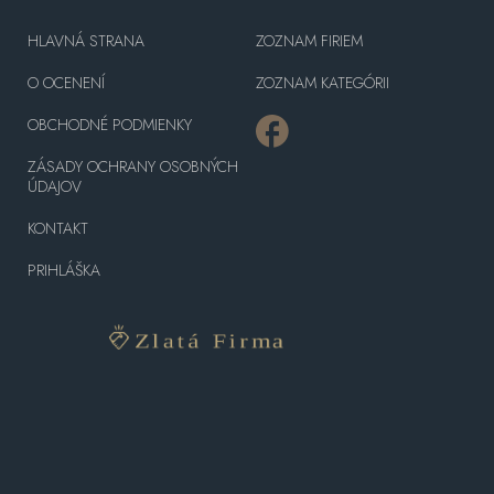
HLAVNÁ STRANA
ZOZNAM FIRIEM
O OCENENÍ
ZOZNAM KATEGÓRII
OBCHODNÉ PODMIENKY
ZÁSADY OCHRANY OSOBNÝCH
ÚDAJOV
KONTAKT
PRIHLÁŠKA