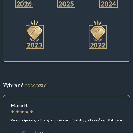
Vybrané
recenzie
Mária B.
Veľmi príjemný, ochotný a profesionální pristup, odporúčam a ďakujem