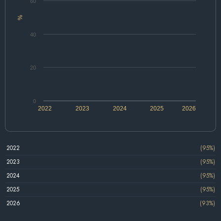
60
%
40
20
0
2022
2023
2024
2025
2026
2022
(95%)
2023
(95%)
2024
(95%)
2025
(95%)
2026
(93%)