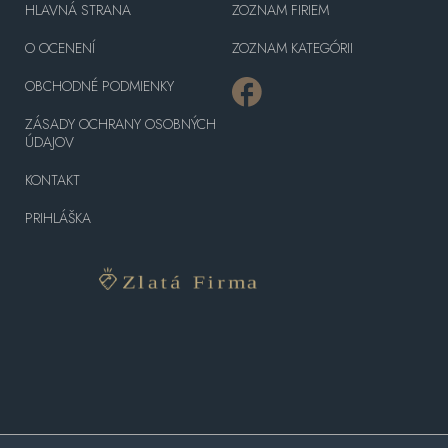
HLAVNÁ STRANA
ZOZNAM FIRIEM
O OCENENÍ
ZOZNAM KATEGÓRII
OBCHODNÉ PODMIENKY
ZÁSADY OCHRANY OSOBNÝCH
ÚDAJOV
KONTAKT
PRIHLÁŠKA