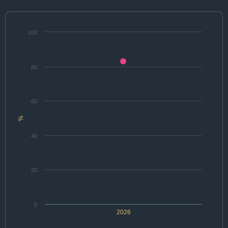
100
80
60
%
40
20
0
2026