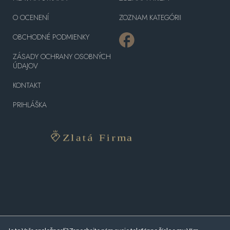
O OCENENÍ
ZOZNAM KATEGÓRII
OBCHODNÉ PODMIENKY
ZÁSADY OCHRANY OSOBNÝCH
ÚDAJOV
KONTAKT
PRIHLÁŠKA