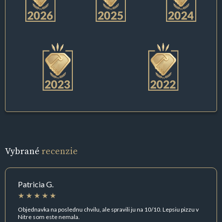
Vybrané
recenzie
Patricia G.
Objednavka na poslednu chvilu, ale spravili ju na 10/10. Lepsiu pizzu v
Nitre som este nemala.