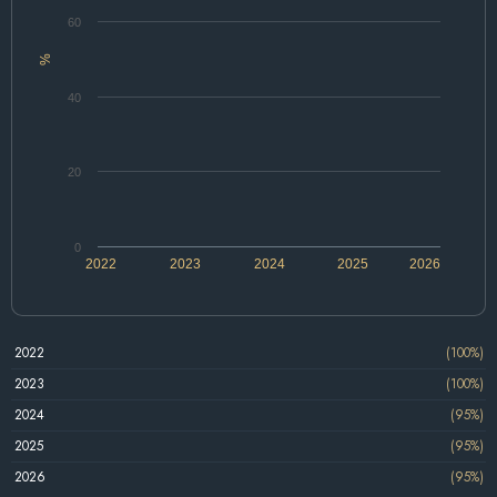
60
%
40
20
0
2022
2023
2024
2025
2026
2022
(100%)
2023
(100%)
2024
(95%)
2025
(95%)
2026
(95%)