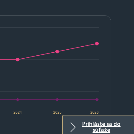
2024
2025
2026
Prihláste sa do
súťaže