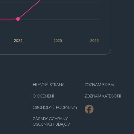
2024
2025
2026
HLAVNÁ STRANA
ZOZNAM FIRIEM
O OCENENÍ
ZOZNAM KATEGÓRII
OBCHODNÉ PODMIENKY
ZÁSADY OCHRANY
OSOBNÝCH ÚDAJOV