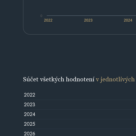
0
2022
2023
2024
Súčet všetkých hodnotení
v jednotlivých
2022
2023
2024
2025
2026