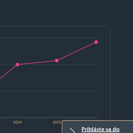
2024
2025
2026
Prihláste sa do