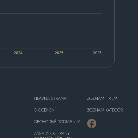
2024
2025
2026
HLAVNÁ STRANA
ZOZNAM FIRIEM
O OCENENÍ
ZOZNAM KATEGÓRII
OBCHODNÉ PODMIENKY
ZÁSADY OCHRANY