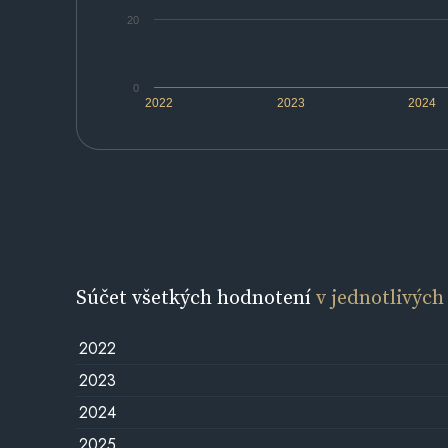
20
0
2022
2023
2024
Súčet všetkých hodnotení
v jednotlivých
2022
2023
2024
2025