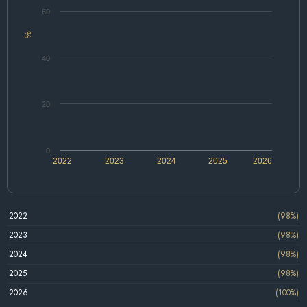
60
%
40
20
0
2022
2023
2024
2025
2026
2022
(98%)
2023
(98%)
2024
(98%)
2025
(98%)
2026
(100%)