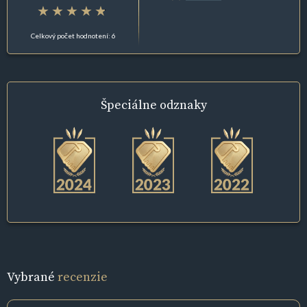
Celkový počet hodnotení: 6
Špeciálne
odznaky
Vybrané
recenzie