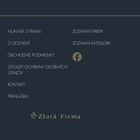
HLAVNÁ STRANA
ZOZNAM FIRIEM
O OCENENÍ
ZOZNAM KATEGÓRII
OBCHODNÉ PODMIENKY
ZÁSADY OCHRANY OSOBNÝCH
ÚDAJOV
KONTAKT
PRIHLÁŠKA