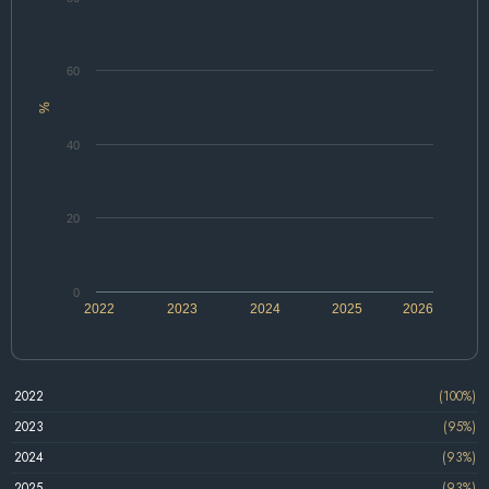
60
%
40
20
0
2022
2023
2024
2025
2026
2022
(100%)
2023
(95%)
2024
(93%)
2025
(93%)