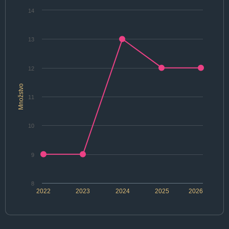
14
13
12
Množstvo
11
10
9
8
2022
2023
2024
2025
2026