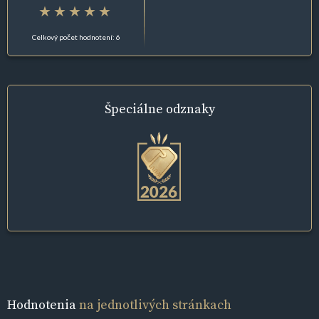
Celkový počet hodnotení: 6
Špeciálne
odznaky
Hodnotenia
na jednotlivých stránkach