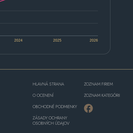
2024
2025
2026
HLAVNÁ STRANA
ZOZNAM FIRIEM
O OCENENÍ
ZOZNAM KATEGÓRII
OBCHODNÉ PODMIENKY
ZÁSADY OCHRANY
OSOBNÝCH ÚDAJOV