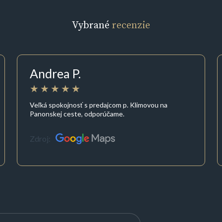
Vybrané
recenzie
Andrea P.
Veľká spokojnosť s predajcom p. Klimovou na
Panonskej ceste, odporúčame.
Zdroj: