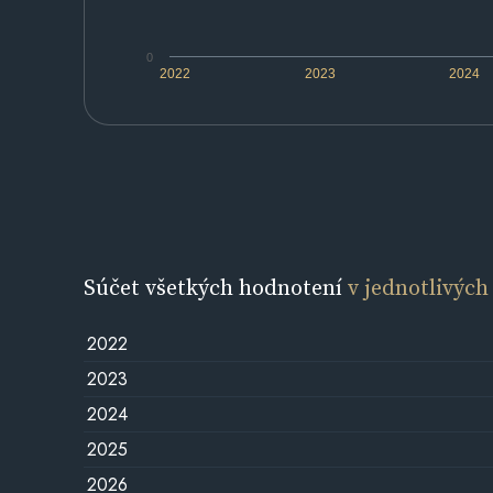
0
2022
2023
2024
Súčet všetkých hodnotení
v jednotlivých
2022
2023
2024
2025
2026