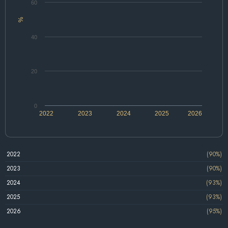
60
%
40
20
0
2022
2023
2024
2025
2026
2022
(90%)
2023
(90%)
2024
(93%)
2025
(93%)
2026
(95%)