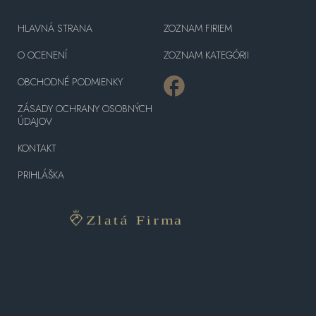
HLAVNÁ STRANA
ZOZNAM FIRIEM
O OCENENÍ
ZOZNAM KATEGÓRII
OBCHODNÉ PODMIENKY
ZÁSADY OCHRANY OSOBNÝCH
ÚDAJOV
KONTAKT
PRIHLÁŠKA