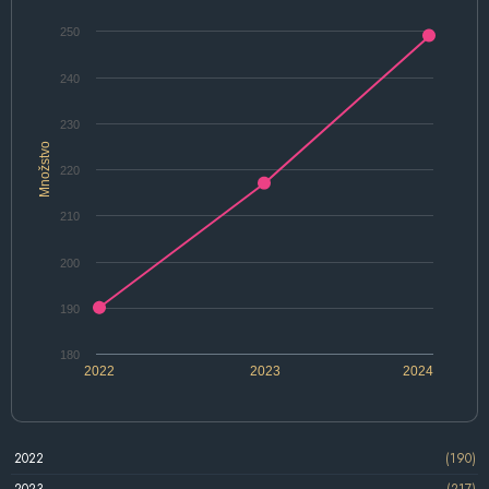
250
240
230
Množstvo
220
210
200
190
180
2022
2023
2024
2022
(190)