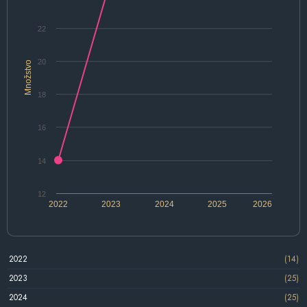
22
20
Množstvo
18
16
14
12
2022
2023
2024
2025
2026
2022
(14)
2023
(25)
2024
(25)