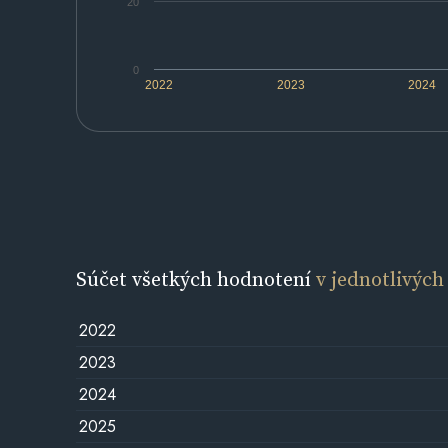
20
0
2022
2023
2024
Súčet všetkých hodnotení
v jednotlivých
2022
2023
2024
2025