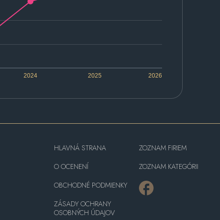
2024
2025
2026
HLAVNÁ STRANA
ZOZNAM FIRIEM
O OCENENÍ
ZOZNAM KATEGÓRII
OBCHODNÉ PODMIENKY
ZÁSADY OCHRANY
OSOBNÝCH ÚDAJOV