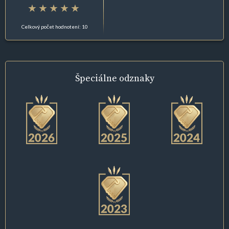
Celkový počet hodnotení: 10
Špeciálne
odznaky