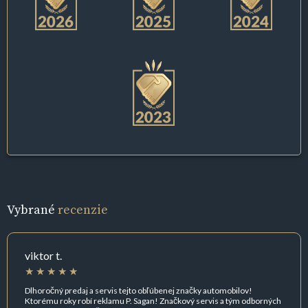
Vybrané
recenzie
viktor t.
Dlhoročný predaj a servis tejto obľúbenej značky automobilov!
Ktorému roky robí reklamu P. Sagan! Značkový servis a tým odborných