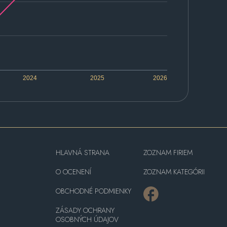
2024
2025
2026
HLAVNÁ STRANA
ZOZNAM FIRIEM
O OCENENÍ
ZOZNAM KATEGÓRII
OBCHODNÉ PODMIENKY
ZÁSADY OCHRANY
OSOBNÝCH ÚDAJOV