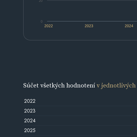
20
0
2022
2023
2024
Súčet všetkých hodnotení
v jednotlivých
2022
2023
2024
2025