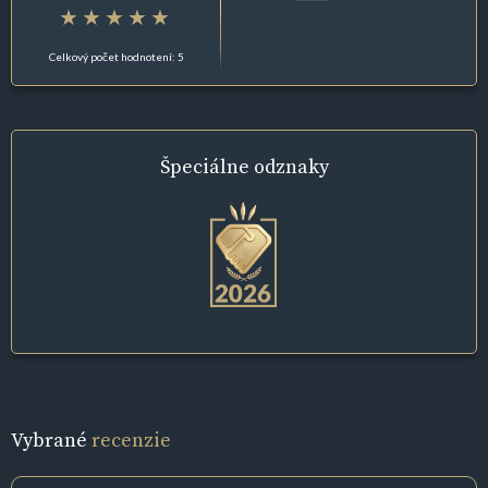
Celkový počet hodnotení: 5
Špeciálne
odznaky
Vybrané
recenzie