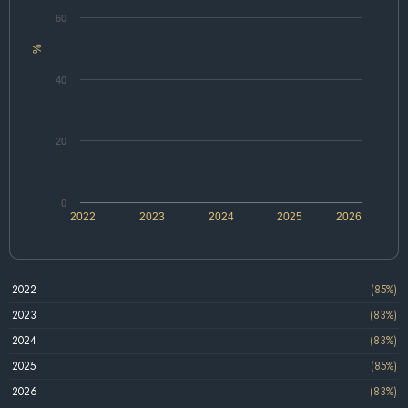
60
%
40
20
0
2022
2023
2024
2025
2026
2022
(85%)
2023
(83%)
2024
(83%)
2025
(85%)
2026
(83%)