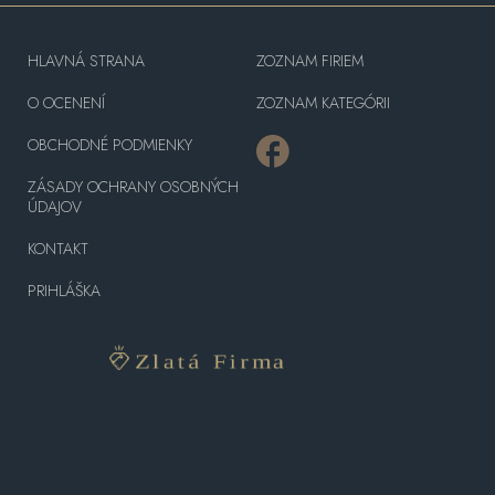
HLAVNÁ STRANA
ZOZNAM FIRIEM
O OCENENÍ
ZOZNAM KATEGÓRII
OBCHODNÉ PODMIENKY
ZÁSADY OCHRANY OSOBNÝCH
ÚDAJOV
KONTAKT
PRIHLÁŠKA