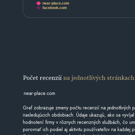
near-place.com
facebook.com
Počet recenzií
na jednotlivých stránkach
near-place.com
Graf zobrazuje zmeny počtu recenzií na jednotlivých p
nasledujúcich obdobiach. Údaje ukazujú, ako sa vyvíjal
hodnotení firmy v rôznych recenzných službách, čo u
porovnať ich podiel aj aktivitu používateľov na každej p