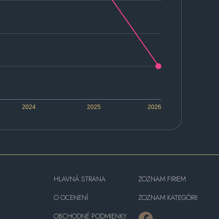
2024
2025
2026
HLAVNÁ STRANA
ZOZNAM FIRIEM
O OCENENÍ
ZOZNAM KATEGÓRII
OBCHODNÉ PODMIENKY