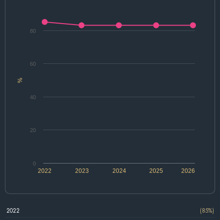
80
60
%
40
20
0
2022
2023
2024
2025
2026
2022
(85%)