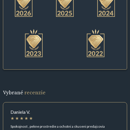
Vybrané
recenzie
Daniela V.
Spokojnost , pekne prostredie a ochotni a skuseni predajcovia