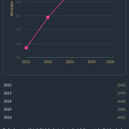
425
Množstvo
400
375
350
325
2022
2023
2024
2025
2026
2022
(342)
2023
(397)
2024
(440)
2025
(455)
2026
(483)