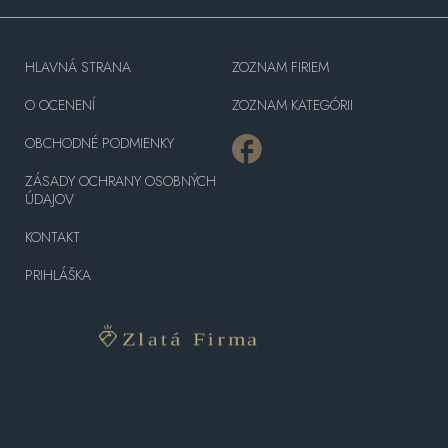
HLAVNÁ STRANA
ZOZNAM FIRIEM
O OCENENÍ
ZOZNAM KATEGÓRII
OBCHODNÉ PODMIENKY
ZÁSADY OCHRANY OSOBNÝCH
ÚDAJOV
KONTAKT
PRIHLÁŠKA