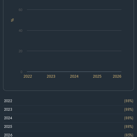
60
%
40
20
0
2022
2023
2024
2025
2026
2022
(88%)
2023
(88%)
2024
(88%)
2025
(88%)
2026
(85%)