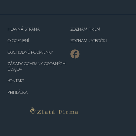
HLAVNÁ STRANA
ZOZNAM FIRIEM
O OCENENÍ
ZOZNAM KATEGÓRII
OBCHODNÉ PODMIENKY
ZÁSADY OCHRANY OSOBNÝCH
ÚDAJOV
KONTAKT
PRIHLÁŠKA