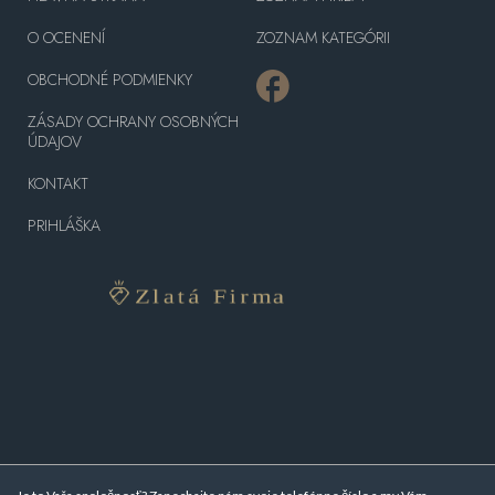
O OCENENÍ
ZOZNAM KATEGÓRII
OBCHODNÉ PODMIENKY
ZÁSADY OCHRANY OSOBNÝCH
ÚDAJOV
KONTAKT
PRIHLÁŠKA