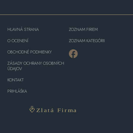
HLAVNÁ STRANA
ZOZNAM FIRIEM
O OCENENÍ
ZOZNAM KATEGÓRII
OBCHODNÉ PODMIENKY
ZÁSADY OCHRANY OSOBNÝCH
ÚDAJOV
KONTAKT
PRIHLÁŠKA