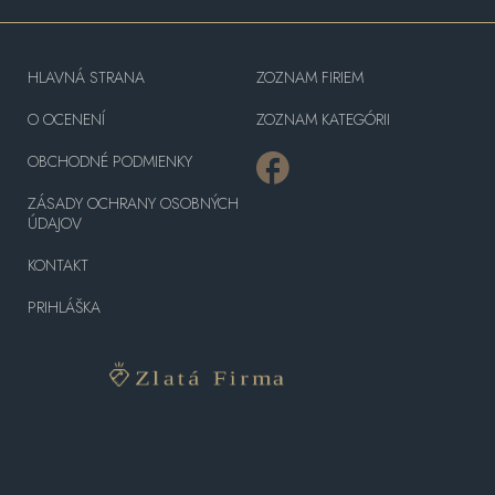
HLAVNÁ STRANA
ZOZNAM FIRIEM
O OCENENÍ
ZOZNAM KATEGÓRII
OBCHODNÉ PODMIENKY
ZÁSADY OCHRANY OSOBNÝCH
ÚDAJOV
KONTAKT
PRIHLÁŠKA