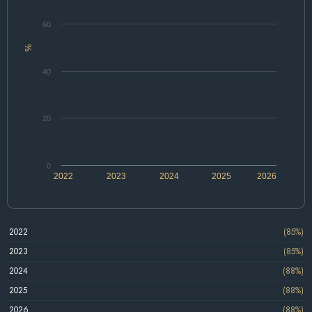
60
%
40
20
0
2022
2023
2024
2025
2026
2022
(85%)
2023
(85%)
2024
(88%)
2025
(88%)
2026
(88%)