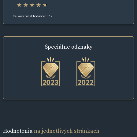
Celkový počet hodnotení: 12
Špeciálne
odznaky
Hodnotenia
na jednotlivých stránkach